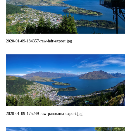
2020-01-09-184357-raw-hdr-export.jpg
2020-01-09-175249-raw-panorama-export.jpg