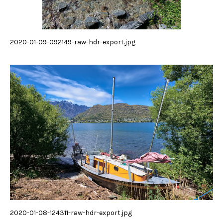
2020-01-09-092149-raw-hdr-export.jpg
2020-01-08-124311-raw-hdr-export.jpg