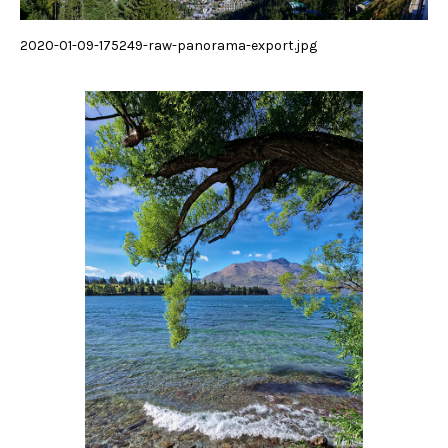
2020-01-09-175249-raw-panorama-export.jpg