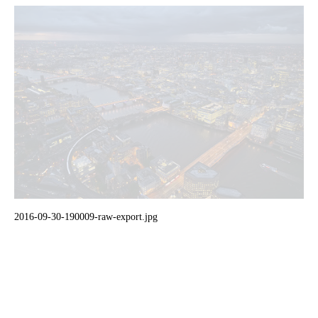
2016-09-30-190009-raw-export.jpg