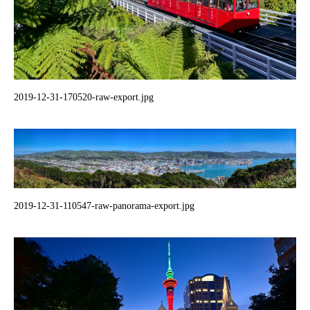
2019-12-31-170520-raw-export.jpg
2019-12-31-110547-raw-panorama-export.jpg