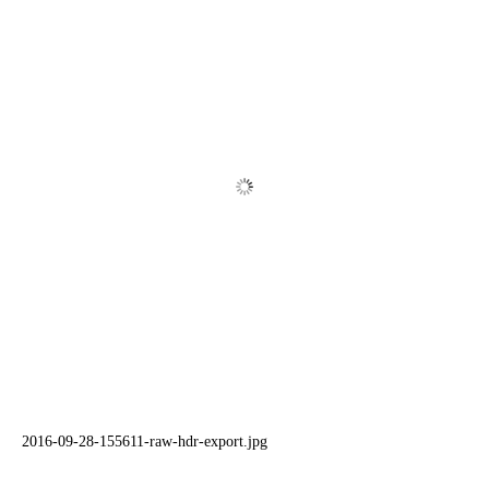
2016-09-28-155611-raw-hdr-export.jpg