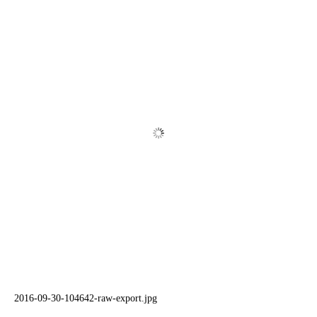
2016-09-30-104642-raw-export.jpg