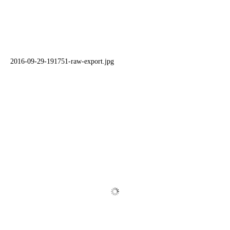
2016-09-29-191751-raw-export.jpg