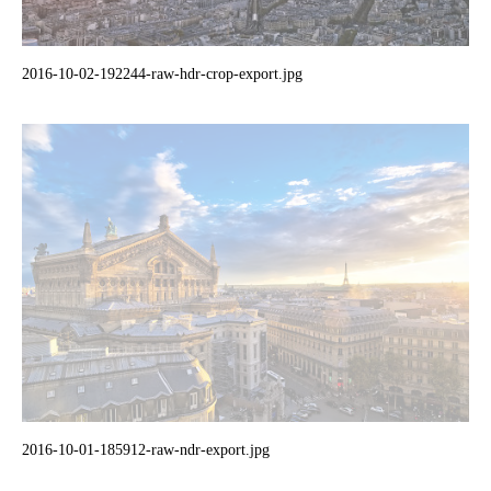
2016-10-02-192244-raw-hdr-crop-export.jpg
2016-10-01-185912-raw-ndr-export.jpg