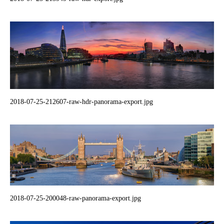
2018-07-25-212607-raw-hdr-panorama-export.jpg
2018-07-25-200048-raw-panorama-export.jpg