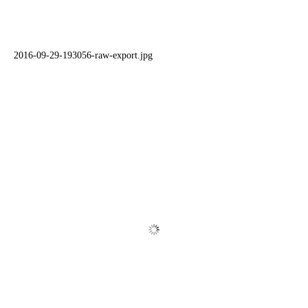
2016-09-29-193056-raw-export.jpg