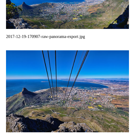
2017-12-19-170907-raw-panorama-export.jpg