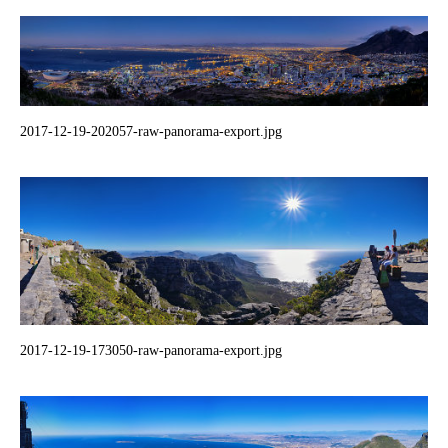
2017-12-19-202057-raw-panorama-export.jpg
2017-12-19-173050-raw-panorama-export.jpg